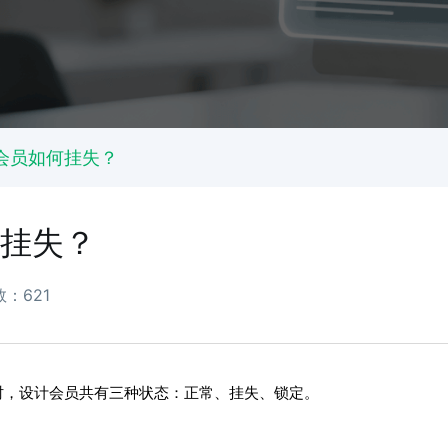
会员如何挂失？
挂失？
：621
时，设计会员共有三种状态：正常、挂失、锁定。