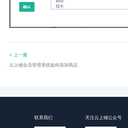
< 上一篇
云上铺会员管理系统如何添加商品
联系我们
关注云上铺公众号