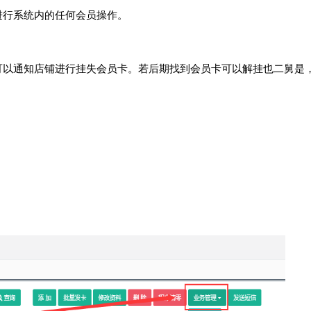
行系统内的任何会员操作。
以通知店铺进行挂失会员卡。若后期找到会员卡可以解挂也二舅是
。