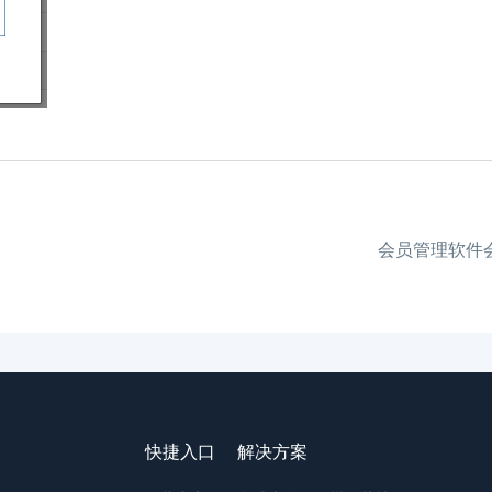
会员管理软件
快捷入口
解决方案