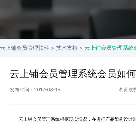
云上铺会员管理软件 >
技术支持
>
云上铺会员管理系统
云上铺会员管理系统会员如何
发布时间：2017-08-15
浏览次数
云上铺
会员管理系统
根据现实情况，在进行产品架构设计