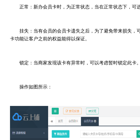
正常：新办会员卡时，为正常状态，当在正常状态下，可进
挂失：当有会员的会员卡遗失之后，为了避免带来损失，可
卡功能让客户之前的权益能得以保证。
锁定：当商家发现该卡有异常时，可以考虑暂时锁定此卡
操作如图所示：