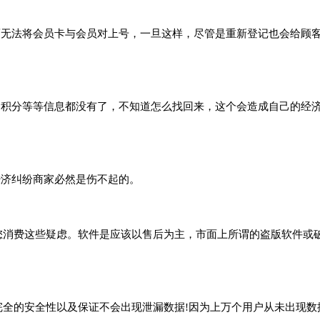
无法将会员卡与会员对上号，一旦这样，尽管是重新登记也会给顾
积分等等信息都没有了，不知道怎么找回来，这个会造成自己的经
济纠纷商家必然是伤不起的。
消费这些疑虑。软件是应该以售后为主，市面上所谓的盗版软件或
的安全性以及保证不会出现泄漏数据!因为上万个用户从未出现数