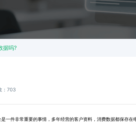
数据吗?
：703
全是一件非常重要的事情，多年经营的客户资料，消费数据都保存在