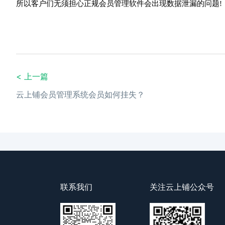
所以客户们无须担心正规会员管理软件会出现数据泄漏的问题!
< 上一篇
云上铺会员管理系统会员如何挂失？
联系我们
关注云上铺公众号