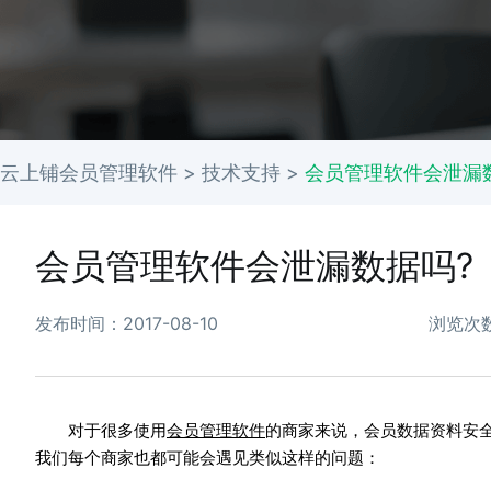
云上铺会员管理软件 >
技术支持
>
会员管理软件会泄漏
会员管理软件会泄漏数据吗?
发布时间：2017-08-10
浏览次数
对于很多使用
会员管理软件
的商家来说，会员数据资料安
我们每个商家也都可能会遇见类似这样的问题：