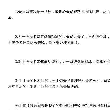
1.会员系统数据一旦坏，最担心会员资料无法找回来，从而
象。
2.万一会员卡是有储值功能的，会员丢失了，里面的余额，
于消费者还是商家来说，是很难处理的事情。
3.对于会员卡带储值功能的，万一系统数据损坏，造成的经
对于上面的种种问题，云上铺会员管理软件替您分担，帮您
没有售后的，出现了问题也是无法去解决的。
云上铺通过云端去把我们的数据找回来保护客户数据资料完全