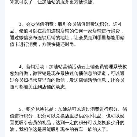
算就可以了，让加油站的服务更方便快捷。
3、会员储值消费：吸引会员储值消费送积分、送礼
品。储值可以在我们连锁店铺的任何一家店铺进行消费，
通过微信发布连锁店铺的地址，让会员走到哪里都能用储
值卡进行消费，方便快捷还时尚。
4、营销活动：加油站营销活动云上铺
会员管理系统
教
您如何做，微营销是现在最快速传播信息的渠道，可以通
过会员扫描您店里面的微信，发送店铺活动信息，让会员
随时都能关注到店铺的动态。
5、积分兑换礼品：加油站可以通过消费进行积分、储
值进行积分，积分可以兑换店里提供的小礼品。也可以设
置更吸引会员的礼品，达到一定的积分可以兑换多少升的
油，我相信这是最能吸引现在的有车一族的人了。