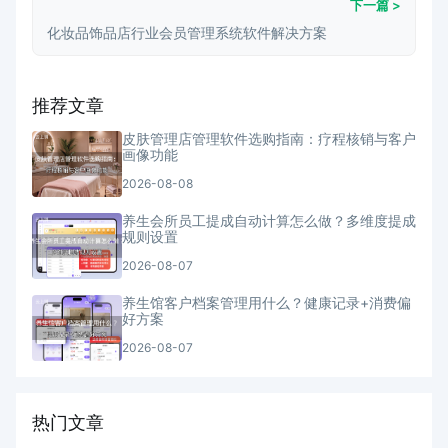
下一篇 >
化妆品饰品店行业会员管理系统软件解决方案
推荐文章
皮肤管理店管理软件选购指南：疗程核销与客户
画像功能
2026-08-08
养生会所员工提成自动计算怎么做？多维度提成
规则设置
2026-08-07
养生馆客户档案管理用什么？健康记录+消费偏
好方案
2026-08-07
热门文章