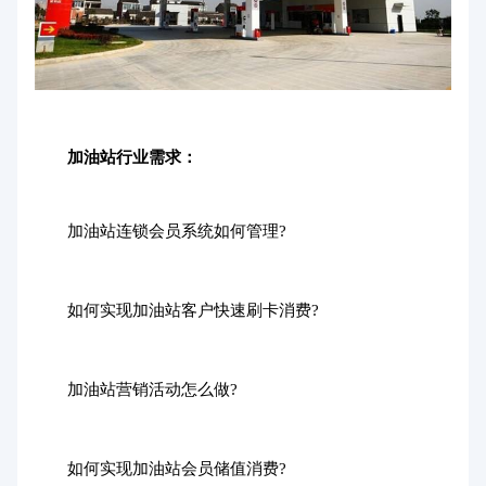
加油站行业需求：
加油站连锁会员系统如何管理?
如何实现加油站客户快速刷卡消费?
加油站营销活动怎么做?
如何实现加油站会员储值消费?