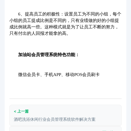
6、提高员工的积极性：设置员工为不同的小组，每个
小组的员工提成比例是不同的，只有业绩做的好的小组提
成比例就高一些。这种模式就是为了让员工不断的努力，
只有付出的人回报才能拿的高。
加油站会员管理系统特色功能：
微信会员卡、
手机APP
、移动POS会员刷卡
< 上一篇
酒吧洗浴休闲行业会员管理系统软件解决方案