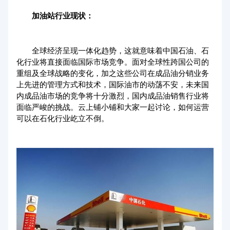
加油站行业现状：
全球经济呈现一体化趋势，这就意味着中国石油、石
化行业将直接面临国际市场竞争。面对全球性跨国公司的
重组及全球战略的变化，加之这些公司在成品油分销业务
上先进的管理方式和技术，国际油市的动荡不安，未来国
内成品油市场的竞争将十分激烈，国内成品油销售行业将
面临严峻的挑战。云上铺小铺和大家一起讨论，如何运营
可以在石化行业屹立不倒。