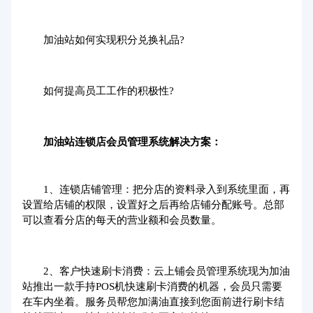
加油站如何实现积分兑换礼品?
如何提高员工工作的积极性?
加油站连锁店会员管理系统解决方案：
1、连锁店铺管理：把分店的资料录入到系统里面，再
设置给店铺的权限，设置好之后再给店铺分配账号。总部
可以查看分店的每天的营业额和会员数量。
2、客户快速刷卡消费：云上铺会员管理系统现为加油
站推出一款手持POS机快速刷卡消费的机器，会员只需要
在车内坐着。服务员帮您加满油直接到您面前进行刷卡结