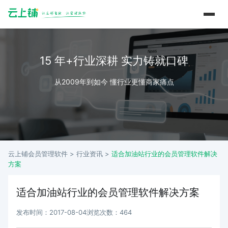
15 年+行业深耕 实力铸就口碑
从2009年到如今 懂行业更懂商家痛点
云上铺会员管理软件 >
行业资讯
>
适合加油站行业的会员管理软件解决
方案
适合加油站行业的会员管理软件解决方案
发布时间：2017-08-04
浏览次数：464