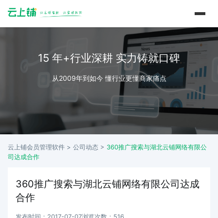
15 年+行业深耕 实力铸就口碑
从2009年到如今 懂行业更懂商家痛点
云上铺会员管理软件 >
公司动态
>
360推广搜索与湖北云铺网络有限公
司达成合作
360推广搜索与湖北云铺网络有限公司达成
合作
发布时间：2017-07-07
浏览次数：516