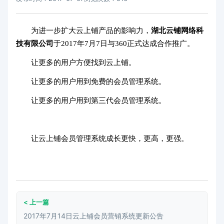
为进一步扩大云上铺产品的影响力，
湖北云铺网络科
技有限公司
于2017年7月7日与360正式达成合作推广。
让更多的用户方便找到云上铺。
让更多的用户用到
免费的会员管理系统
。
让更多的用户用到
第三代会员管理系统
。
让云上铺会员管理系统成长更快，更高，更强。
< 上一篇
2017年7月14日云上铺会员营销系统更新公告