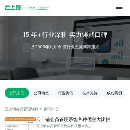
15 年+行业深耕 实力铸就口碑
从2009年到如今 懂行业更懂商家痛点
资讯中心
公司动态
行业资讯
技术支持
成功案例
云上铺会员管理软件 > 资讯中心
云上铺会员管理系统各种优惠大比拼
云上铺会员管理系统各种优惠大比拼