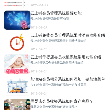
2020-04-29
云上铺会员管理系统提醒功能
云上铺会员管理系统提醒功能
2019-09-27
云上铺免费会员管理系统限时消费功能介绍
云上铺免费会员管理系统限时消费功能介绍
2019-09-25
云上铺母婴店会员收银系统常用功能介绍
云上铺母婴店会员收银系统常用功能介绍
2019-09-24
加油站会员积分系统如何添加一键加油菜单
加油站会员积分系统如何添加一键加油菜单
2019-09-24
母婴店会员收银系统如何寄存商品？
母婴店会员收银系统如何寄存商品？